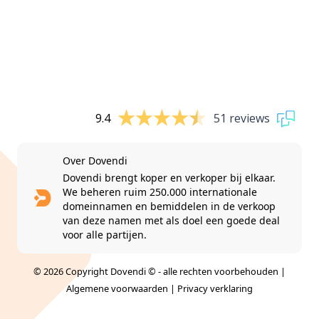
9.4
51 reviews
Over Dovendi
Dovendi brengt koper en verkoper bij elkaar.
We beheren ruim 250.000 internationale
domeinnamen en bemiddelen in de verkoop
van deze namen met als doel een goede deal
voor alle partijen.
© 2026 Copyright Dovendi © - alle rechten voorbehouden |
Algemene voorwaarden
|
Privacy verklaring