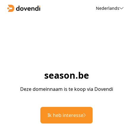
Nederlands
season.be
Deze domeinnaam is te koop via Dovendi
Ik heb interesse