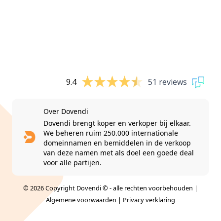
9.4
51 reviews
Over Dovendi
Dovendi brengt koper en verkoper bij elkaar.
We beheren ruim 250.000 internationale
domeinnamen en bemiddelen in de verkoop
van deze namen met als doel een goede deal
voor alle partijen.
© 2026 Copyright Dovendi © - alle rechten voorbehouden |
Algemene voorwaarden
|
Privacy verklaring