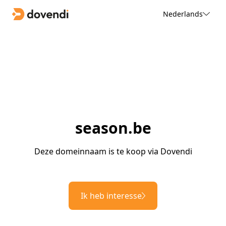
Nederlands
season.be
Deze domeinnaam is te koop via Dovendi
Ik heb interesse