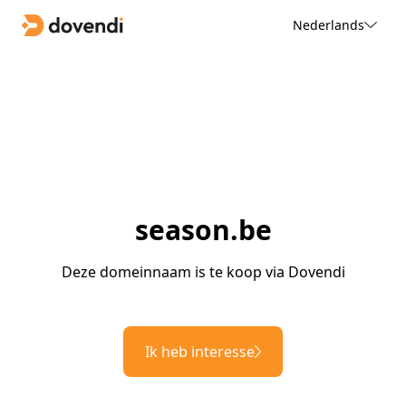
Nederlands
season.be
Deze domeinnaam is te koop via Dovendi
Ik heb interesse