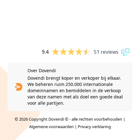
9.4
51 reviews
Over Dovendi
Dovendi brengt koper en verkoper bij elkaar.
We beheren ruim 250.000 internationale
domeinnamen en bemiddelen in de verkoop
van deze namen met als doel een goede deal
voor alle partijen.
© 2026 Copyright Dovendi © - alle rechten voorbehouden |
Algemene voorwaarden
|
Privacy verklaring