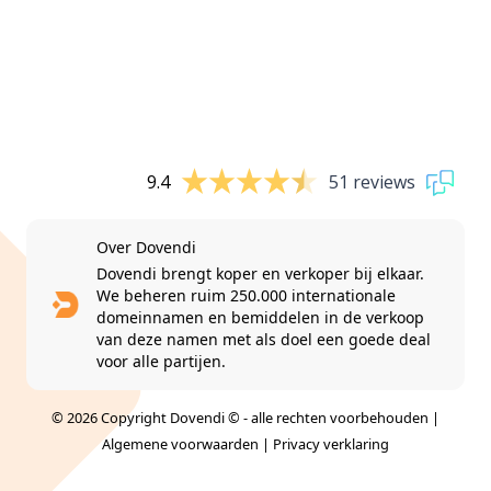
9.4
51 reviews
Over Dovendi
Dovendi brengt koper en verkoper bij elkaar.
We beheren ruim 250.000 internationale
domeinnamen en bemiddelen in de verkoop
van deze namen met als doel een goede deal
voor alle partijen.
© 2026 Copyright Dovendi © - alle rechten voorbehouden |
Algemene voorwaarden
|
Privacy verklaring