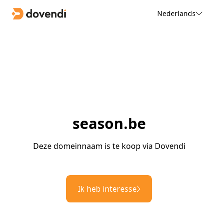
Nederlands
season.be
Deze domeinnaam is te koop via Dovendi
Ik heb interesse