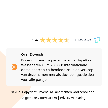
9.4
51 reviews
Over Dovendi
Dovendi brengt koper en verkoper bij elkaar.
We beheren ruim 250.000 internationale
domeinnamen en bemiddelen in de verkoop
van deze namen met als doel een goede deal
voor alle partijen.
© 2026 Copyright Dovendi © - alle rechten voorbehouden |
Algemene voorwaarden
|
Privacy verklaring