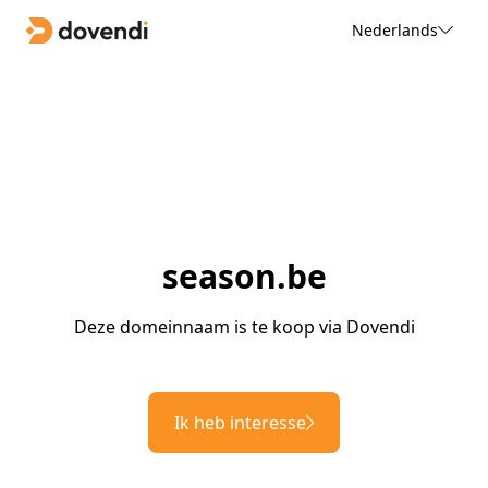
Nederlands
season.be
Deze domeinnaam is te koop via Dovendi
Ik heb interesse