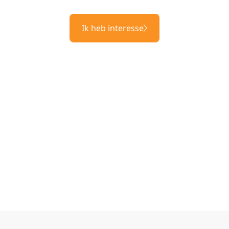
Ik heb interesse