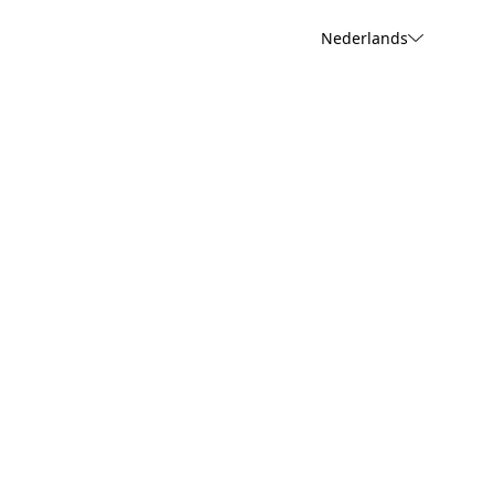
Nederlands