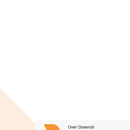
Over Dovendi