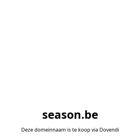
season.be
Deze domeinnaam is te koop via Dovendi