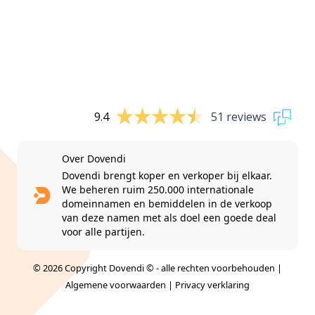
9.4
51 reviews
Over Dovendi
Dovendi brengt koper en verkoper bij elkaar.
We beheren ruim 250.000 internationale
domeinnamen en bemiddelen in de verkoop
van deze namen met als doel een goede deal
voor alle partijen.
© 2026 Copyright Dovendi © - alle rechten voorbehouden |
Algemene voorwaarden
|
Privacy verklaring