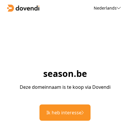
Nederlands
season.be
Deze domeinnaam is te koop via Dovendi
Ik heb interesse