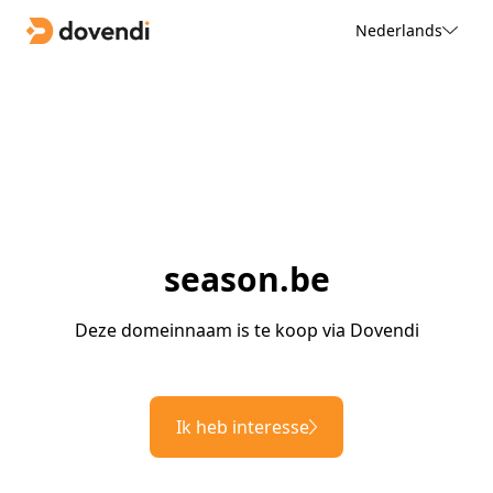
Nederlands
season.be
Deze domeinnaam is te koop via Dovendi
Ik heb interesse