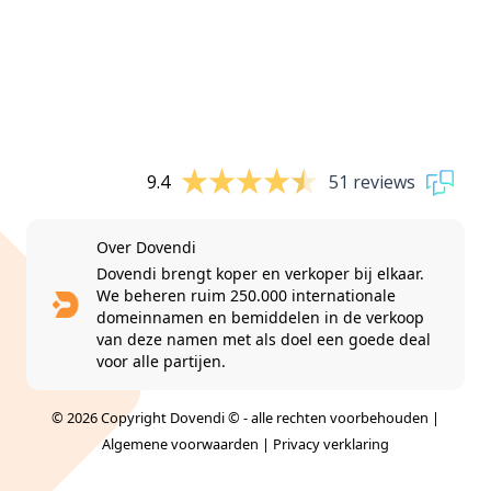
9.4
51 reviews
Over Dovendi
Dovendi brengt koper en verkoper bij elkaar.
We beheren ruim 250.000 internationale
domeinnamen en bemiddelen in de verkoop
van deze namen met als doel een goede deal
voor alle partijen.
© 2026 Copyright Dovendi © - alle rechten voorbehouden |
Algemene voorwaarden
|
Privacy verklaring