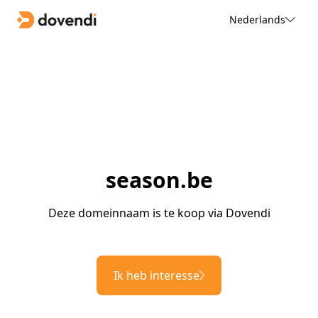
Nederlands
season.be
Deze domeinnaam is te koop via Dovendi
Ik heb interesse