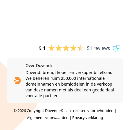
9.4
51 reviews
Over Dovendi
Dovendi brengt koper en verkoper bij elkaar.
We beheren ruim 250.000 internationale
domeinnamen en bemiddelen in de verkoop
van deze namen met als doel een goede deal
voor alle partijen.
© 2026 Copyright Dovendi © - alle rechten voorbehouden |
Algemene voorwaarden
|
Privacy verklaring