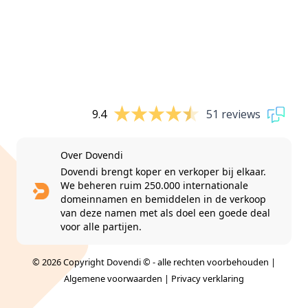
9.4
51 reviews
Over Dovendi
Dovendi brengt koper en verkoper bij elkaar.
We beheren ruim 250.000 internationale
domeinnamen en bemiddelen in de verkoop
van deze namen met als doel een goede deal
voor alle partijen.
© 2026 Copyright Dovendi © - alle rechten voorbehouden |
Algemene voorwaarden
|
Privacy verklaring