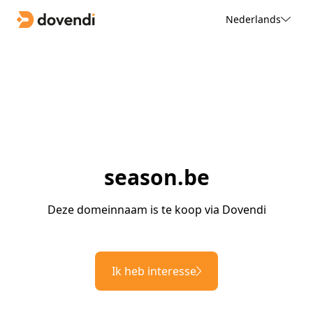
Nederlands
season.be
Deze domeinnaam is te koop via Dovendi
Ik heb interesse