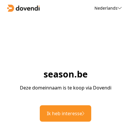
Nederlands
season.be
Deze domeinnaam is te koop via Dovendi
Ik heb interesse