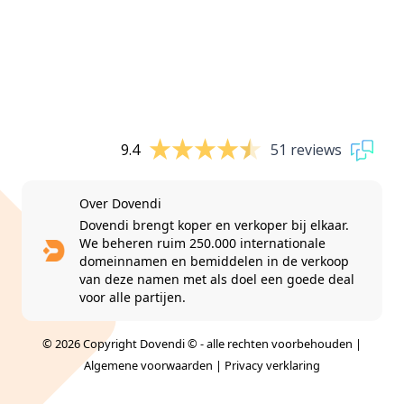
9.4
51 reviews
Over Dovendi
Dovendi brengt koper en verkoper bij elkaar.
We beheren ruim 250.000 internationale
domeinnamen en bemiddelen in de verkoop
van deze namen met als doel een goede deal
voor alle partijen.
© 2026 Copyright Dovendi © - alle rechten voorbehouden |
Algemene voorwaarden
|
Privacy verklaring