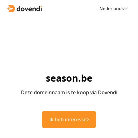
Nederlands
season.be
Deze domeinnaam is te koop via Dovendi
Ik heb interesse