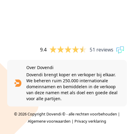
9.4
51 reviews
Over Dovendi
Dovendi brengt koper en verkoper bij elkaar.
We beheren ruim 250.000 internationale
domeinnamen en bemiddelen in de verkoop
van deze namen met als doel een goede deal
voor alle partijen.
© 2026 Copyright Dovendi © - alle rechten voorbehouden |
Algemene voorwaarden
|
Privacy verklaring