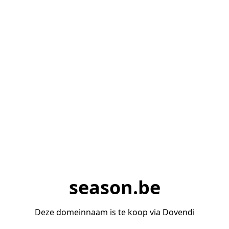
season.be
Deze domeinnaam is te koop via Dovendi