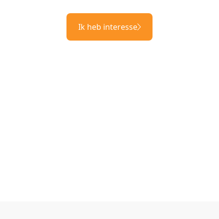
Ik heb interesse