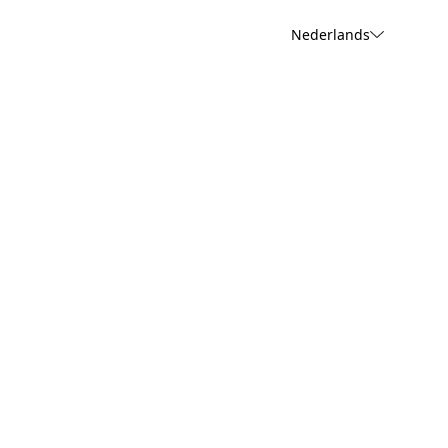
Nederlands