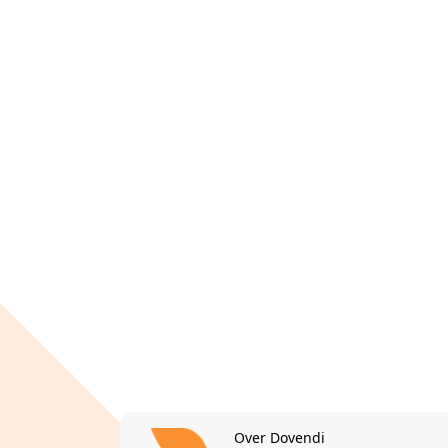
Over Dovendi