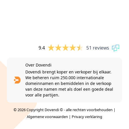
9.4
51 reviews
Over Dovendi
Dovendi brengt koper en verkoper bij elkaar.
We beheren ruim 250.000 internationale
domeinnamen en bemiddelen in de verkoop
van deze namen met als doel een goede deal
voor alle partijen.
© 2026 Copyright Dovendi © - alle rechten voorbehouden |
Algemene voorwaarden
|
Privacy verklaring