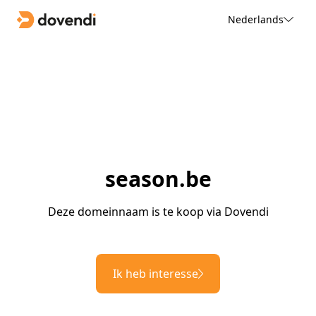
Nederlands
season.be
Deze domeinnaam is te koop via Dovendi
Ik heb interesse