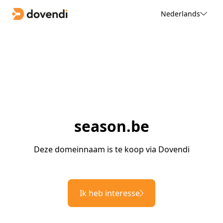
Nederlands
season.be
Deze domeinnaam is te koop via Dovendi
Ik heb interesse