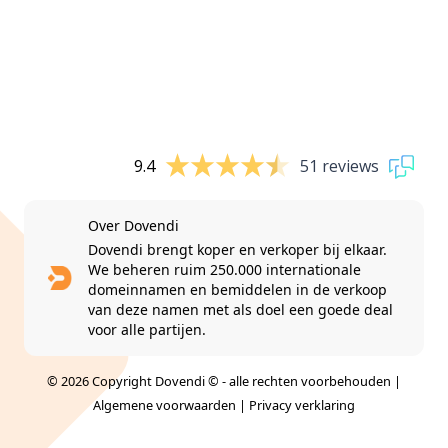
9.4
51 reviews
Over Dovendi
Dovendi brengt koper en verkoper bij elkaar.
We beheren ruim 250.000 internationale
domeinnamen en bemiddelen in de verkoop
van deze namen met als doel een goede deal
voor alle partijen.
© 2026 Copyright Dovendi © - alle rechten voorbehouden |
Algemene voorwaarden
|
Privacy verklaring