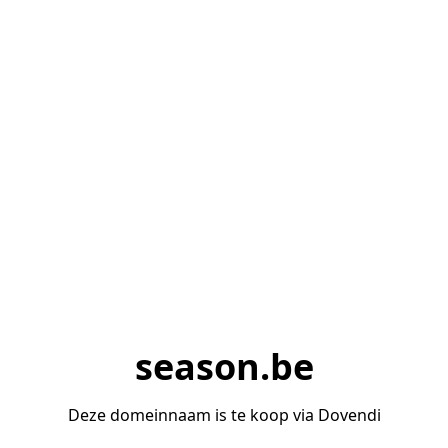
season.be
Deze domeinnaam is te koop via Dovendi