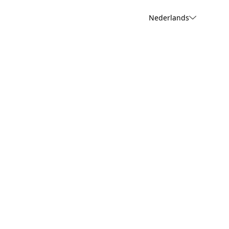
Nederlands