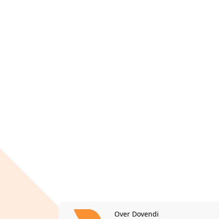
Over Dovendi