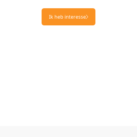
Ik heb interesse