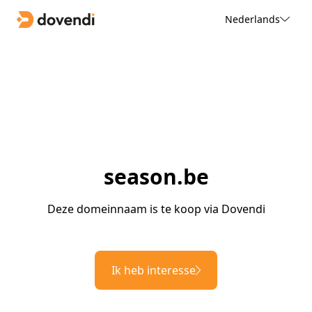
Nederlands
season.be
Deze domeinnaam is te koop via Dovendi
Ik heb interesse