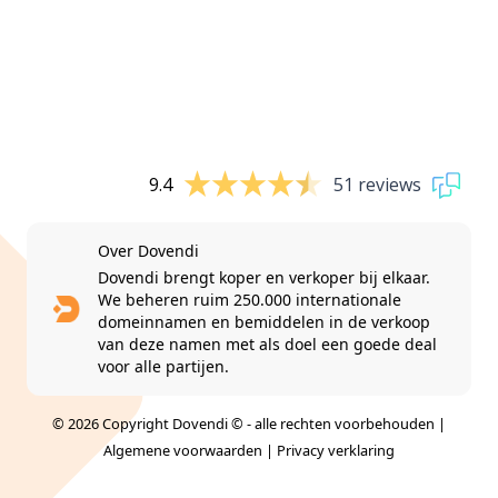
9.4
51 reviews
Over Dovendi
Dovendi brengt koper en verkoper bij elkaar.
We beheren ruim 250.000 internationale
domeinnamen en bemiddelen in de verkoop
van deze namen met als doel een goede deal
voor alle partijen.
© 2026 Copyright Dovendi © - alle rechten voorbehouden |
Algemene voorwaarden
|
Privacy verklaring