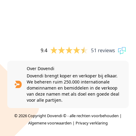
9.4
51 reviews
Over Dovendi
Dovendi brengt koper en verkoper bij elkaar.
We beheren ruim 250.000 internationale
domeinnamen en bemiddelen in de verkoop
van deze namen met als doel een goede deal
voor alle partijen.
© 2026 Copyright Dovendi © - alle rechten voorbehouden |
Algemene voorwaarden
|
Privacy verklaring