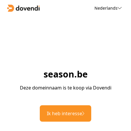
Nederlands
season.be
Deze domeinnaam is te koop via Dovendi
Ik heb interesse