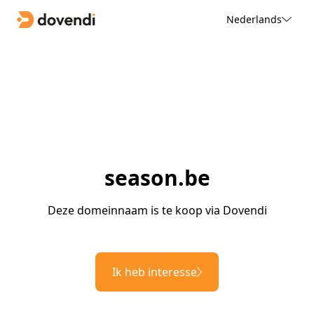
Nederlands
season.be
Deze domeinnaam is te koop via Dovendi
Ik heb interesse