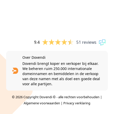
9.4
51 reviews
Over Dovendi
Dovendi brengt koper en verkoper bij elkaar.
We beheren ruim 250.000 internationale
domeinnamen en bemiddelen in de verkoop
van deze namen met als doel een goede deal
voor alle partijen.
© 2026 Copyright Dovendi © - alle rechten voorbehouden |
Algemene voorwaarden
|
Privacy verklaring