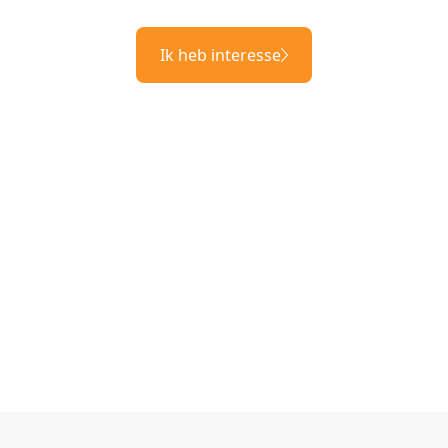
Ik heb interesse