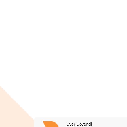
Over Dovendi