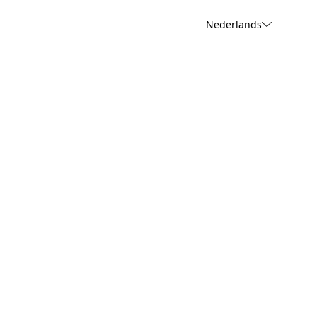
Nederlands