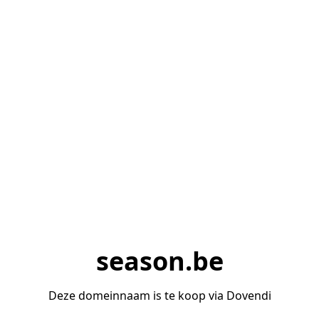
season.be
Deze domeinnaam is te koop via Dovendi