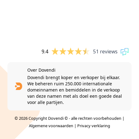
9.4
51 reviews
Over Dovendi
Dovendi brengt koper en verkoper bij elkaar.
We beheren ruim 250.000 internationale
domeinnamen en bemiddelen in de verkoop
van deze namen met als doel een goede deal
voor alle partijen.
© 2026 Copyright Dovendi © - alle rechten voorbehouden |
Algemene voorwaarden
|
Privacy verklaring