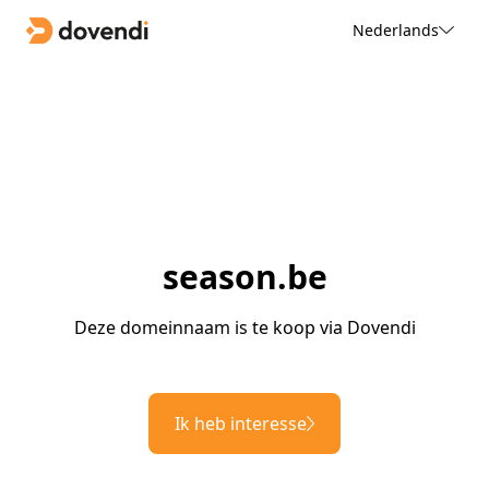
Nederlands
season.be
Deze domeinnaam is te koop via Dovendi
Ik heb interesse