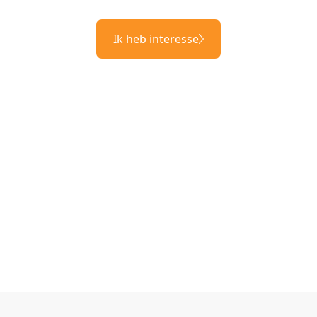
Ik heb interesse