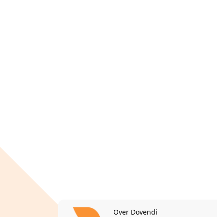
Over Dovendi