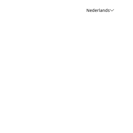
Nederlands