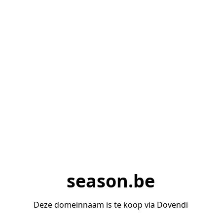
season.be
Deze domeinnaam is te koop via Dovendi