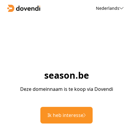
Nederlands
season.be
Deze domeinnaam is te koop via Dovendi
Ik heb interesse