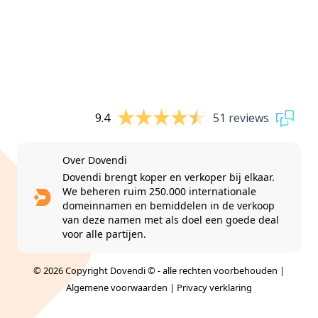
9.4
51 reviews
Over Dovendi
Dovendi brengt koper en verkoper bij elkaar.
We beheren ruim 250.000 internationale
domeinnamen en bemiddelen in de verkoop
van deze namen met als doel een goede deal
voor alle partijen.
© 2026 Copyright Dovendi © - alle rechten voorbehouden |
Algemene voorwaarden
|
Privacy verklaring