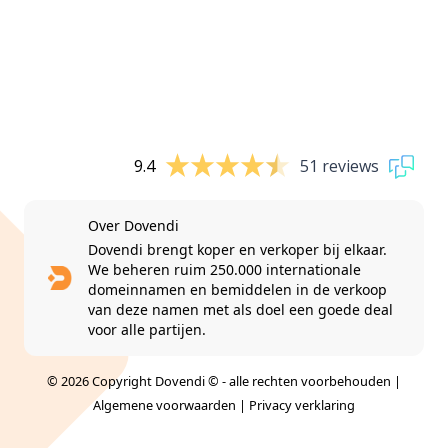
9.4
51 reviews
Over Dovendi
Dovendi brengt koper en verkoper bij elkaar.
We beheren ruim 250.000 internationale
domeinnamen en bemiddelen in de verkoop
van deze namen met als doel een goede deal
voor alle partijen.
© 2026 Copyright Dovendi © - alle rechten voorbehouden |
Algemene voorwaarden
|
Privacy verklaring