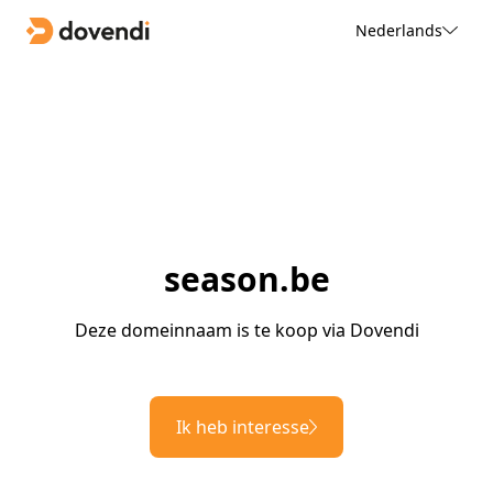
Nederlands
season.be
Deze domeinnaam is te koop via Dovendi
Ik heb interesse