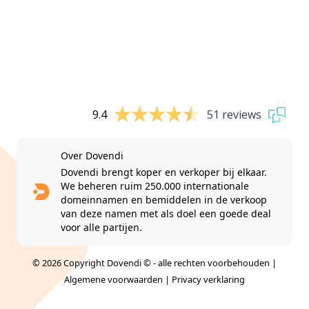
9.4
51 reviews
Over Dovendi
Dovendi brengt koper en verkoper bij elkaar.
We beheren ruim 250.000 internationale
domeinnamen en bemiddelen in de verkoop
van deze namen met als doel een goede deal
voor alle partijen.
© 2026 Copyright Dovendi © - alle rechten voorbehouden |
Algemene voorwaarden
|
Privacy verklaring