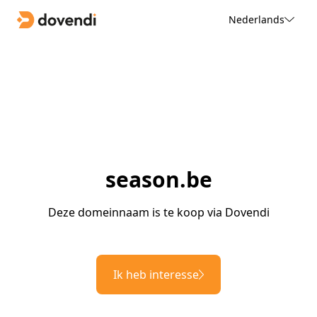
Nederlands
season.be
Deze domeinnaam is te koop via Dovendi
Ik heb interesse