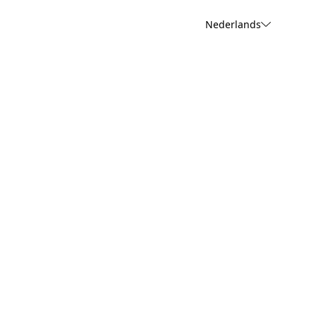
Nederlands