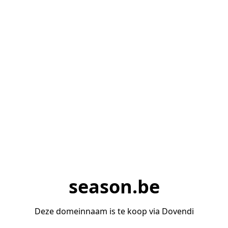
season.be
Deze domeinnaam is te koop via Dovendi