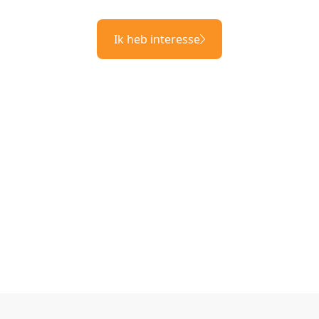
Ik heb interesse