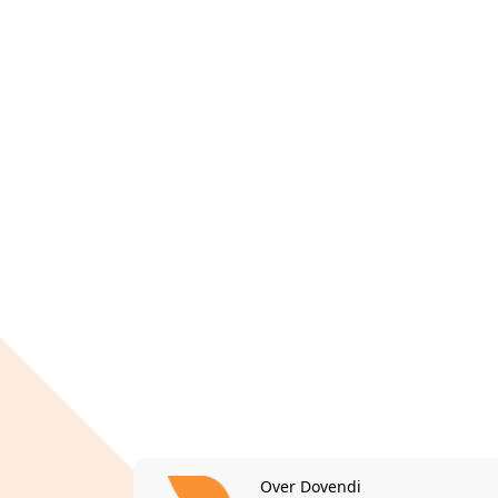
Over Dovendi