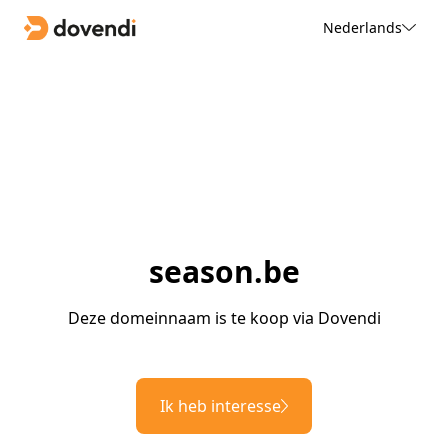
Nederlands
season.be
Deze domeinnaam is te koop via Dovendi
Ik heb interesse