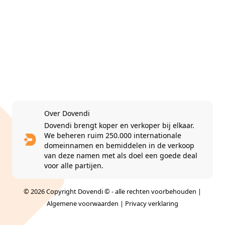
Over Dovendi
Dovendi brengt koper en verkoper bij elkaar.
We beheren ruim 250.000 internationale
domeinnamen en bemiddelen in de verkoop
van deze namen met als doel een goede deal
voor alle partijen.
© 2026 Copyright Dovendi © - alle rechten voorbehouden |
Algemene voorwaarden
|
Privacy verklaring